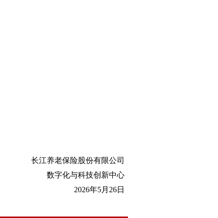
长江养老保险股份有限公司
数字化与科技创新中心
2026年5月26日