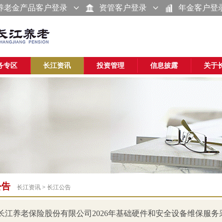
养老金产品客户登录
资管客户登录
年金客户登
务专区
长江资讯
投资管理
信息披露
关于
公告
长江资讯
>
长江公告
长江养老保险股份有限公司2026年基础硬件和安全设备维保服务