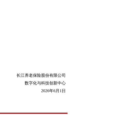
长江养老保险股份有限公司
数字化与科技创新中心
2026年6月1日