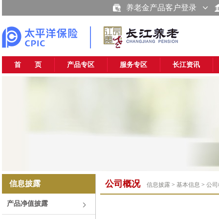
养老金产品客户登录
首 页
产品专区
服务专区
长江资讯
公司概况
信息披露
信息披露
>
基本信息
>
公司
产品净值披露