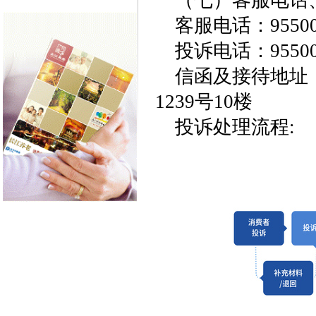
（七）客服电话
客服电话：95500；
投诉电话：95500；
信函及接待地址
1239号10楼
投诉处理流程: