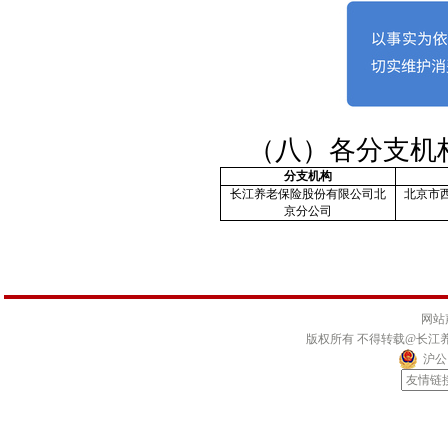
（八）各分支机
分支机构
长江养老保险股份有限公司北
北京市西
京分公司
网站
版权所有 不得转载@长江
沪公网