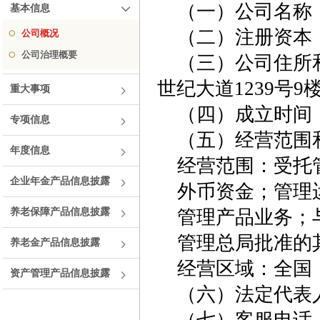
（一）公司名称
基本信息
（二）注册资本：
公司概况
公司治理概要
（三）公司住所
世纪大道1239号9
重大事项
（四）成立时间：2
专项信息
（五）经营范围
年度信息
经营范围：
受托
企业年金产品信息披露
外币资金；管理
养老保障产品信息披露
管理产品业务；
管理总局批准的
养老金产品信息披露
经营区域：全国
资产管理产品信息披露
（六）法定代表