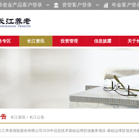
养老金产品客户登录
资管客户登录
年金客户登
务专区
长江资讯
投资管理
信息披露
关于
公告
长江资讯
>
长江公告
长江养老保险股份有限公司2026年信息技术基础运维驻场服务项目-基础运维驻场支持