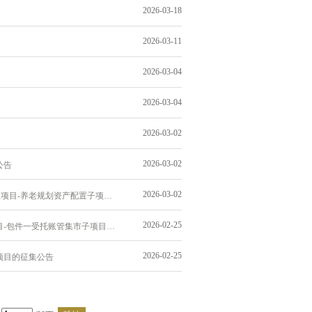
2026-03-18
2026-03-11
2026-03-04
2026-03-04
2026-03-02
2026-03-02
公告
2026-03-02
关于长江养老保险股份有限公司2025年官微个人服务平台持续改进暨养老规划模型持续升级项目-养老规划资产配置子项目的征集公告
2026-02-25
关于长江养老保险股份有限公司2025年数据平台-受托账管域数据服务能力提升持续改进项目-包件一受托账管集市子项目的征集公告
2026-02-25
项目的征集公告