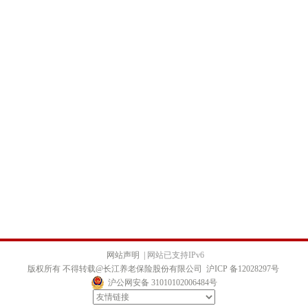
网站声明
|
网站已支持IPv6
版权所有 不得转载@长江养老保险股份有限公司
沪ICP 备12028297号
沪公网安备 31010102006484号