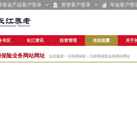
养老金产品客户登录
资管客户登录
年金客户登
务专区
长江资讯
投资管理
信息披露
关于
网保险业务网站网址
信息披露
>
互联网保险
>
互联网保险业务网站网址