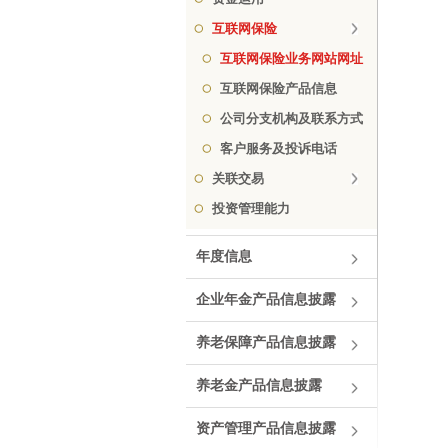
互联网保险
互联网保险业务网站网址
互联网保险产品信息
公司分支机构及联系方式
客户服务及投诉电话
关联交易
投资管理能力
年度信息
企业年金产品信息披露
养老保障产品信息披露
养老金产品信息披露
资产管理产品信息披露